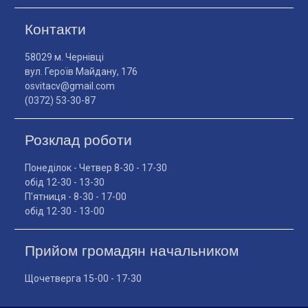
Контакти
58029 м. Чернівці
вул. Героїв Майдану, 176
osvitacv@gmail.com
(0372) 53-30-87
Розклад роботи
Понеділок - Четвер 8-30 - 17-30
обід 12-30 - 13-30
П'ятниця - 8-30 - 17-00
обід 12-30 - 13-00
Прийом громадян начальником
Щочетверга 15-00 - 17-30