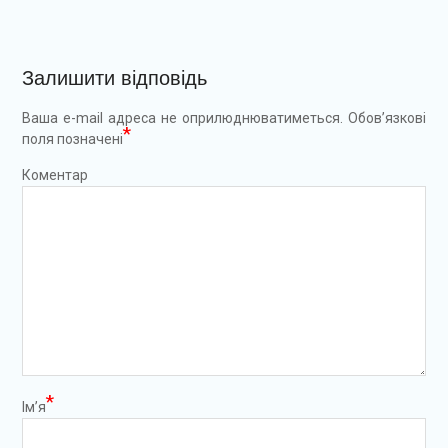
Залишити відповідь
Ваша e-mail адреса не оприлюднюватиметься.
Обов’язкові
*
поля позначені
Коментар
*
Ім’я