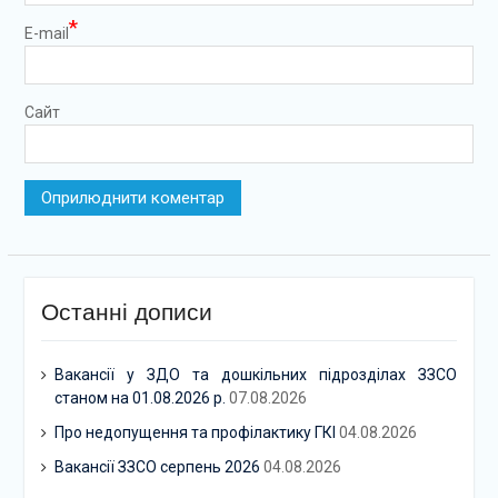
*
E-mail
Сайт
Останні дописи
Вакансії у ЗДО та дошкільних підрозділах ЗЗСО
станом на 01.08.2026 р.
07.08.2026
Про недопущення та профілактику ГКІ
04.08.2026
Вакансії ЗЗСО серпень 2026
04.08.2026