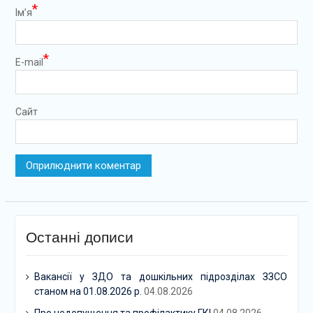
*
Ім’я
*
E-mail
Сайт
Останні дописи
Вакансії у ЗДО та дошкільних підрозділах ЗЗСО
станом на 01.08.2026 р.
04.08.2026