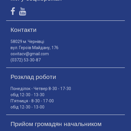
Контакти
58029 м. Чернівці
вул. Героїв Майдану, 176
osvitacv@gmail.com
(0372) 53-30-87
Розклад роботи
Понеділок - Четвер 8-30 - 17-30
обід 12-30 - 13-30
П'ятниця - 8-30 - 17-00
обід 12-30 - 13-00
Прийом громадян начальником