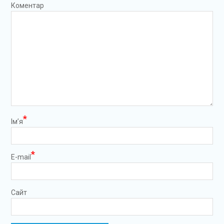
Коментар
*
Ім’я
*
E-mail
Сайт