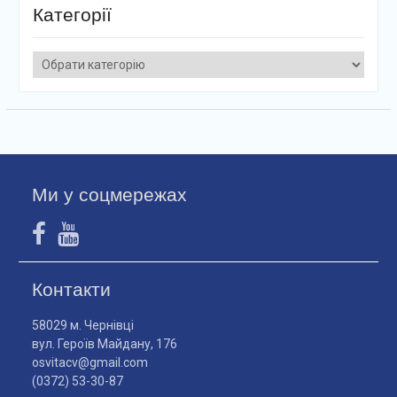
Категорії
Категорії
Ми у соцмережах
Контакти
58029 м. Чернівці
вул. Героїв Майдану, 176
osvitacv@gmail.com
(0372) 53-30-87