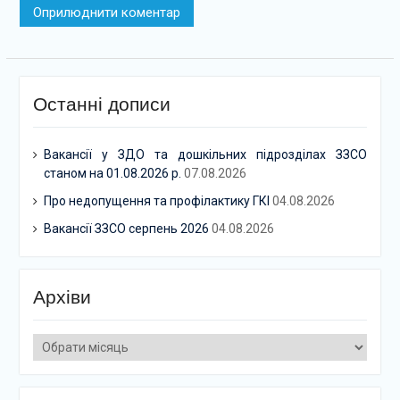
Останні дописи
Вакансії у ЗДО та дошкільних підрозділах ЗЗСО
станом на 01.08.2026 р.
07.08.2026
Про недопущення та профілактику ГКІ
04.08.2026
Вакансії ЗЗСО серпень 2026
04.08.2026
Архіви
Архіви