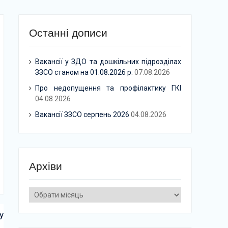
Останні дописи
Вакансії у ЗДО та дошкільних підрозділах
ЗЗСО станом на 01.08.2026 р.
07.08.2026
Про недопущення та профілактику ГКІ
04.08.2026
Вакансії ЗЗСО серпень 2026
04.08.2026
Архіви
Архіви
у