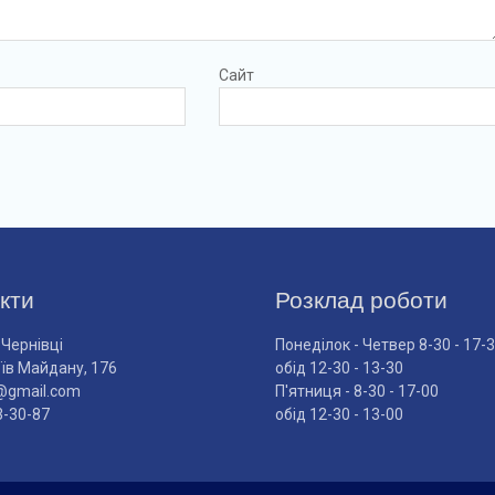
Сайт
кти
Розклад роботи
 Чернівці
Понеділок - Четвер 8-30 - 17-
оїв Майдану, 176
обід 12-30 - 13-30
@gmail.com
П'ятниця - 8-30 - 17-00
3-30-87
обід 12-30 - 13-00