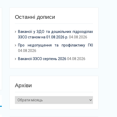
Останні дописи
Вакансії у ЗДО та дошкільних підрозділах
ЗЗСО станом на 01.08.2026 р.
04.08.2026
Про недопущення та профілактику ГКІ
04.08.2026
Вакансії ЗЗСО серпень 2026
04.08.2026
Архіви
Архіви