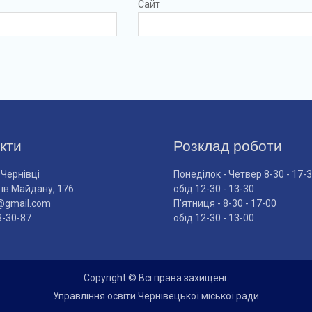
Сайт
кти
Розклад роботи
 Чернівці
Понеділок - Четвер 8-30 - 17-
оїв Майдану, 176
обід 12-30 - 13-30
@gmail.com
П'ятниця - 8-30 - 17-00
3-30-87
обід 12-30 - 13-00
Copyright © Всі права захищені.
Управління освіти Чернівецької міської ради