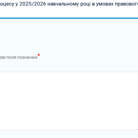
роцесу у 2025/2026 навчальному році в умовах правовог
*
ові поля позначені