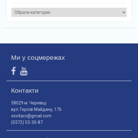
Категорії
Ми у соцмережах
Контакти
58029 м. Чернівці
вул. Героїв Майдану, 176
osvitacv@gmail.com
(0372) 53-30-87