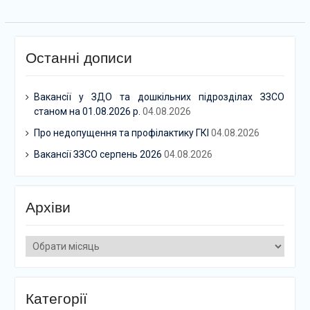
Останні дописи
Вакансії у ЗДО та дошкільних підрозділах ЗЗСО
станом на 01.08.2026 р.
04.08.2026
Про недопущення та профілактику ГКІ
04.08.2026
Вакансії ЗЗСО серпень 2026
04.08.2026
Архіви
Архіви
Категорії