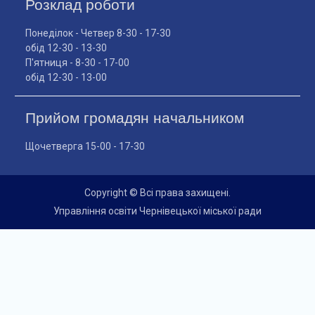
Розклад роботи
Понеділок - Четвер 8-30 - 17-30
обід 12-30 - 13-30
П'ятниця - 8-30 - 17-00
обід 12-30 - 13-00
Прийом громадян начальником
Щочетверга 15-00 - 17-30
Copyright © Всі права захищені.
Управління освіти Чернівецької міської ради