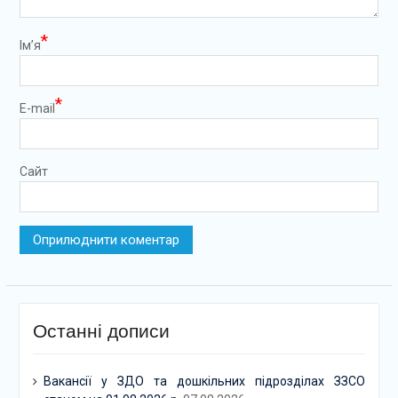
*
Ім’я
*
E-mail
Сайт
Останні дописи
Вакансії у ЗДО та дошкільних підрозділах ЗЗСО