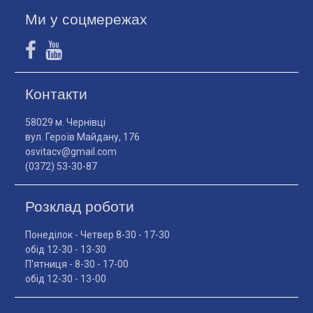
Ми у соцмережах
Контакти
58029 м. Чернівці
вул. Героїв Майдану, 176
osvitacv@gmail.com
(0372) 53-30-87
Розклад роботи
Понеділок - Четвер 8-30 - 17-30
обід 12-30 - 13-30
П'ятниця - 8-30 - 17-00
обід 12-30 - 13-00