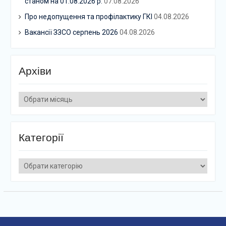
станом на 01.08.2026 р.
07.08.2026
Про недопущення та профілактику ГКІ
04.08.2026
Вакансії ЗЗСО серпень 2026
04.08.2026
Архіви
Архіви
Категорії
Категорії