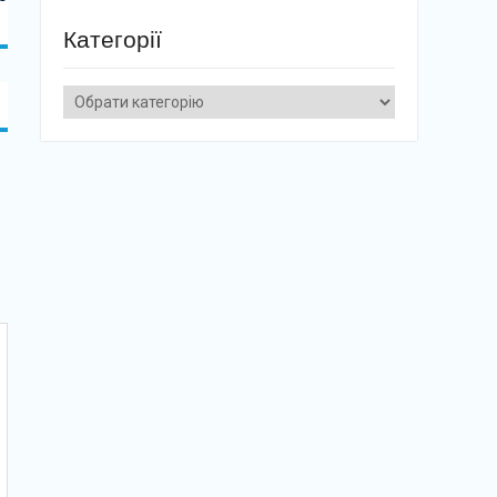
Категорії
Категорії