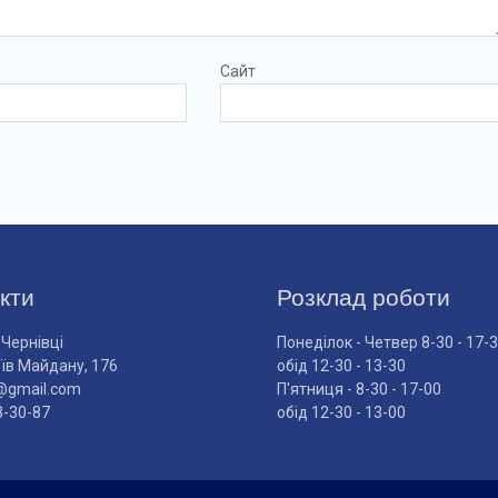
Сайт
кти
Розклад роботи
 Чернівці
Понеділок - Четвер 8-30 - 17-
оїв Майдану, 176
обід 12-30 - 13-30
@gmail.com
П'ятниця - 8-30 - 17-00
3-30-87
обід 12-30 - 13-00