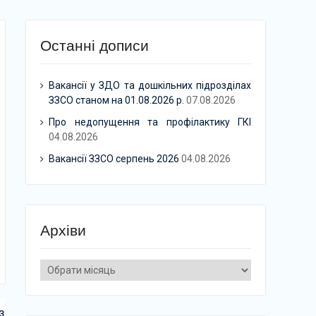
Останні дописи
Вакансії у ЗДО та дошкільних підрозділах
ЗЗСО станом на 01.08.2026 р.
07.08.2026
Про недопущення та профілактику ГКІ
04.08.2026
Вакансії ЗЗСО серпень 2026
04.08.2026
Архіви
Архіви
з