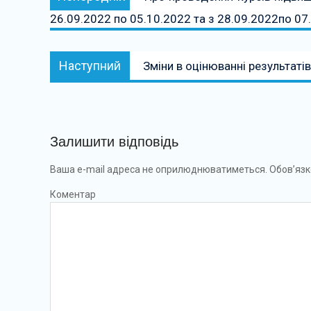
записів
26.09.2022 по 05.10.2022 та з 28.09.2022по 07
Наступний:
Наступний
Зміни в оцінюванні результаті
Залишити відповідь
Ваша e-mail адреса не оприлюднюватиметься.
Обов’язк
Коментар