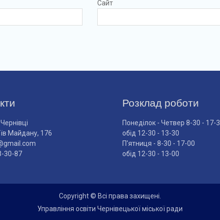
Сайт
кти
Розклад роботи
 Чернівці
Понеділок - Четвер 8-30 - 17-
оїв Майдану, 176
обід 12-30 - 13-30
@gmail.com
П'ятниця - 8-30 - 17-00
3-30-87
обід 12-30 - 13-00
Copyright © Всі права захищені.
Управління освіти Чернівецької міської ради