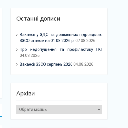
Останні дописи
Вакансії у ЗДО та дошкільних підрозділах
ЗЗСО станом на 01.08.2026 р.
07.08.2026
Про недопущення та профілактику ГКІ
04.08.2026
Вакансії ЗЗСО серпень 2026
04.08.2026
Архіви
Архіви