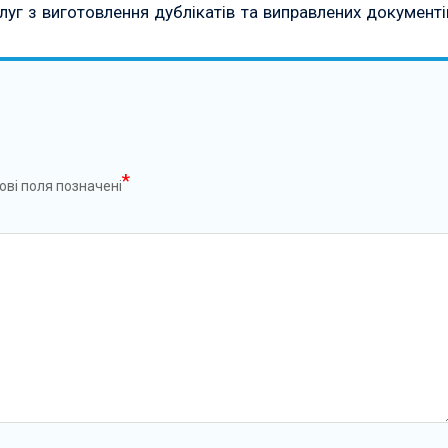
луг з виготовлення дублікатів та виправлених документі
*
ові поля позначені