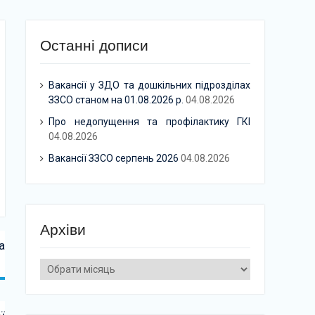
Останні дописи
Вакансії у ЗДО та дошкільних підрозділах
ЗЗСО станом на 01.08.2026 р.
04.08.2026
Про недопущення та профілактику ГКІ
04.08.2026
Вакансії ЗЗСО серпень 2026
04.08.2026
Архіви
а
Архіви