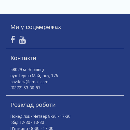
Ми у соцмережах
Контакти
58029 м. Чернівці
вул. Героїв Майдану, 176
osvitacv@gmail.com
(0372) 53-30-87
Розклад роботи
Понеділок - Четвер 8-30 - 17-30
обід 12-30 - 13-30
П'ятниця - 8-30 - 17-00