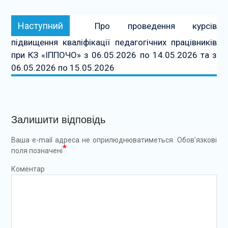
Наступний:
Наступний
Про проведення курсів
підвищення кваліфікації педагогічних працівників
при КЗ «ІППОЧО» з 06.05.2026 по 14.05.2026 та з
06.05.2026 по 15.05.2026
Залишити відповідь
Ваша e-mail адреса не оприлюднюватиметься.
Обов’язкові
*
поля позначені
Коментар