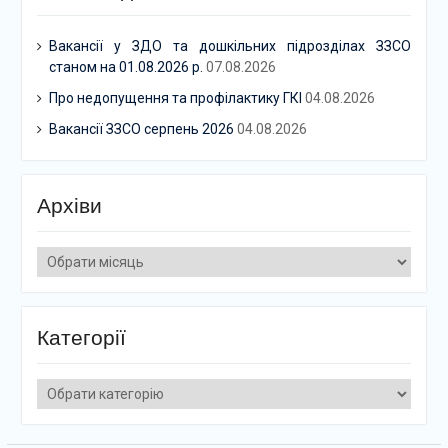
Вакансії у ЗДО та дошкільних підрозділах ЗЗСО
станом на 01.08.2026 р.
07.08.2026
Про недопущення та профілактику ГКІ
04.08.2026
Вакансії ЗЗСО серпень 2026
04.08.2026
Архіви
Архіви
Категорії
Категорії