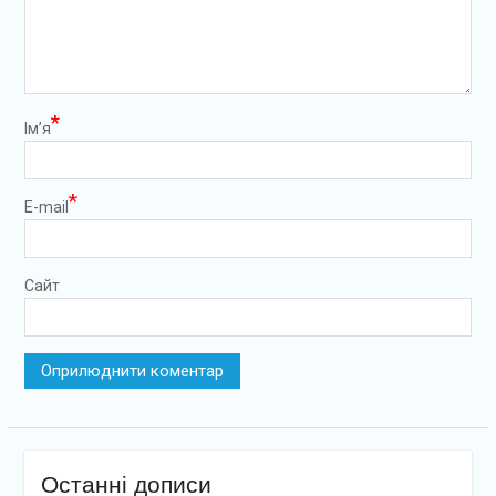
*
Ім’я
*
E-mail
Сайт
Останні дописи