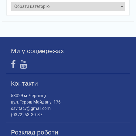
Категорії
Ми у соцмережах
Контакти
58029 м. Чернівці
вул. Героїв Майдану, 176
osvitacv@gmail.com
(0372) 53-30-87
Розклад роботи