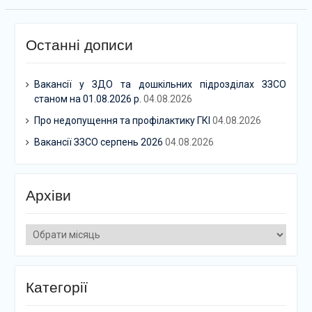
Останні дописи
Вакансії у ЗДО та дошкільних підрозділах ЗЗСО
станом на 01.08.2026 р.
04.08.2026
Про недопущення та профілактику ГКІ
04.08.2026
Вакансії ЗЗСО серпень 2026
04.08.2026
Архіви
Архіви
Категорії