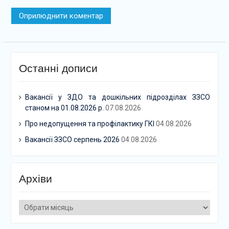
Останні дописи
Вакансії у ЗДО та дошкільних підрозділах ЗЗСО
станом на 01.08.2026 р.
07.08.2026
Про недопущення та профілактику ГКІ
04.08.2026
Вакансії ЗЗСО серпень 2026
04.08.2026
Архіви
Архіви