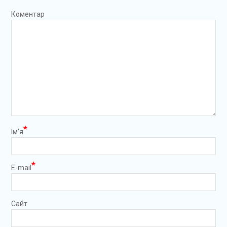
Коментар
*
Ім’я
*
E-mail
Сайт