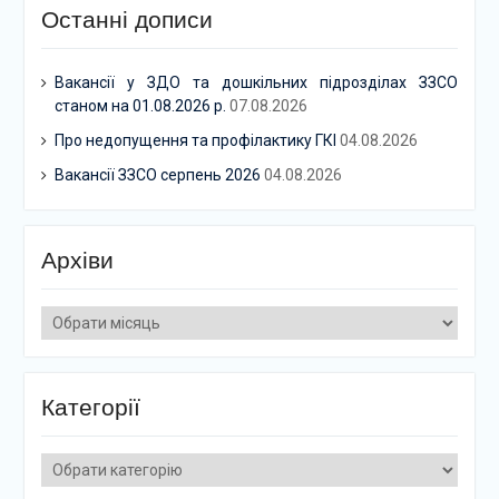
Останні дописи
Вакансії у ЗДО та дошкільних підрозділах ЗЗСО
станом на 01.08.2026 р.
07.08.2026
Про недопущення та профілактику ГКІ
04.08.2026
Вакансії ЗЗСО серпень 2026
04.08.2026
Архіви
Архіви
Категорії
Категорії