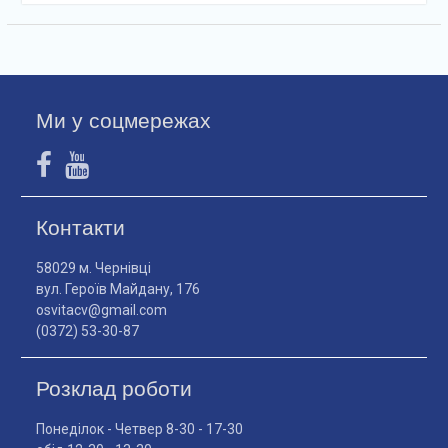
Ми у соцмережах
Контакти
58029 м. Чернівці
вул. Героїв Майдану, 176
osvitacv@gmail.com
(0372) 53-30-87
Розклад роботи
Понеділок - Четвер 8-30 - 17-30