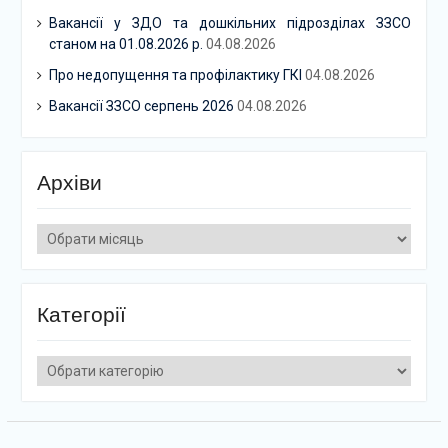
Вакансії у ЗДО та дошкільних підрозділах ЗЗСО
станом на 01.08.2026 р.
04.08.2026
Про недопущення та профілактику ГКІ
04.08.2026
Вакансії ЗЗСО серпень 2026
04.08.2026
Архіви
Архіви
Категорії
Категорії