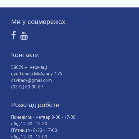
Ми у соцмережах
Контакти
58029 м. Чернівці
вул. Героїв Майдану, 176
osvitacv@gmail.com
(0372) 53-30-87
Розклад роботи
Понеділок - Четвер 8-30 - 17-30
обід 12-30 - 13-30
П'ятниця - 8-30 - 17-00
обід 12-30 - 13-00