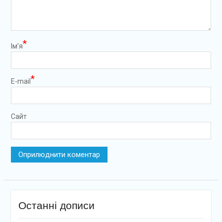
*
Ім’я
*
E-mail
Сайт
Останні дописи