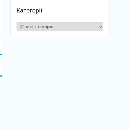
Категорії
Категорії