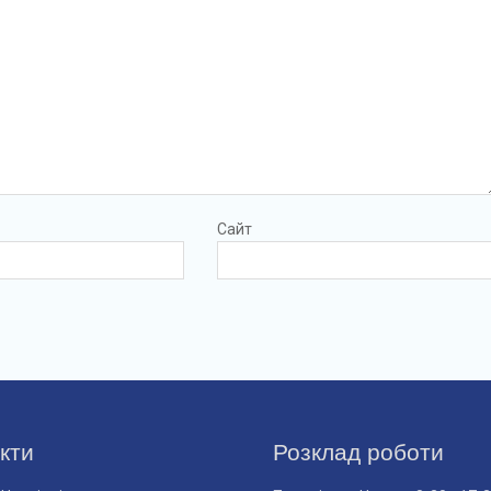
Сайт
кти
Розклад роботи