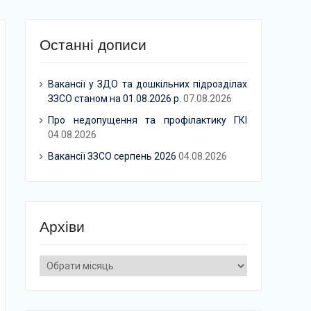
Останні дописи
Вакансії у ЗДО та дошкільних підрозділах
ЗЗСО станом на 01.08.2026 р.
07.08.2026
Про недопущення та профілактику ГКІ
04.08.2026
Вакансії ЗЗСО серпень 2026
04.08.2026
Архіви
Архіви