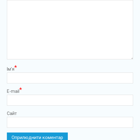
*
Ім’я
*
E-mail
Сайт