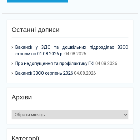
Останні дописи
Вакансії у ЗДО та дошкільних підрозділах ЗЗСО
станом на 01.08.2026 р.
04.08.2026
Про недопущення та профілактику ГКІ
04.08.2026
Вакансії ЗЗСО серпень 2026
04.08.2026
Архіви
Архіви
Категорії