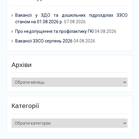
Вакансії у ЗДО та дошкільних підрозділах ЗЗСО
станом на 01.08.2026 р.
07.08.2026
Про недопущення та профілактику ГКІ
04.08.2026
Вакансії ЗЗСО серпень 2026
04.08.2026
Архіви
Архіви
Категорії
Категорії