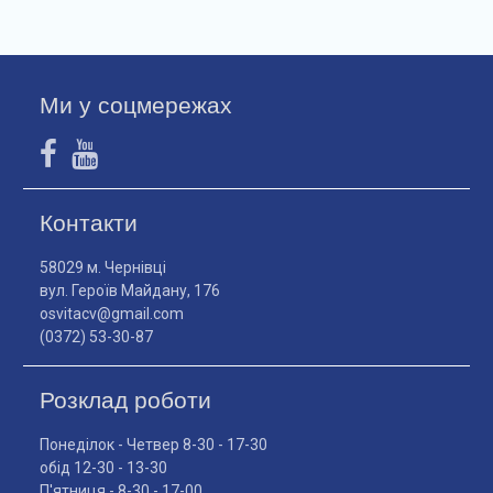
Ми у соцмережах
Контакти
58029 м. Чернівці
вул. Героїв Майдану, 176
osvitacv@gmail.com
(0372) 53-30-87
Розклад роботи
Понеділок - Четвер 8-30 - 17-30
обід 12-30 - 13-30
П'ятниця - 8-30 - 17-00