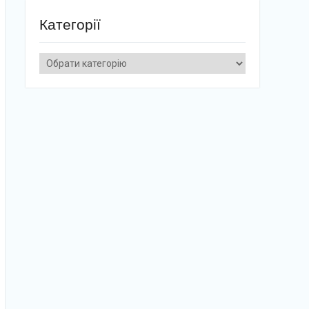
Категорії
Категорії