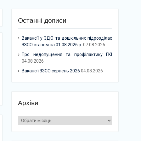
Останні дописи
Вакансії у ЗДО та дошкільних підрозділах
ЗЗСО станом на 01.08.2026 р.
07.08.2026
Про недопущення та профілактику ГКІ
04.08.2026
Вакансії ЗЗСО серпень 2026
04.08.2026
Архіви
Архіви