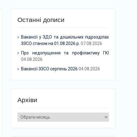
Останні дописи
Вакансії у ЗДО та дошкільних підрозділах
ЗЗСО станом на 01.08.2026 р.
07.08.2026
Про недопущення та профілактику ГКІ
04.08.2026
Вакансії ЗЗСО серпень 2026
04.08.2026
Архіви
Архіви