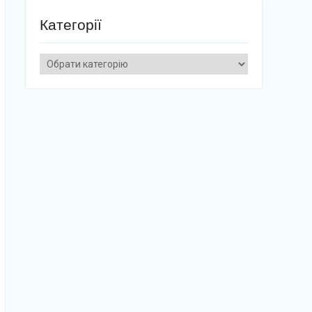
Категорії
Категорії