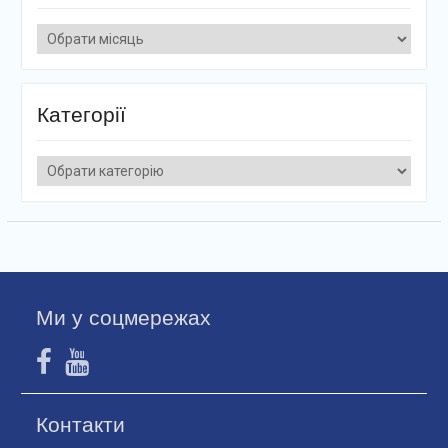
Архіви
Категорії
Категорії
Ми у соцмережах
Контакти