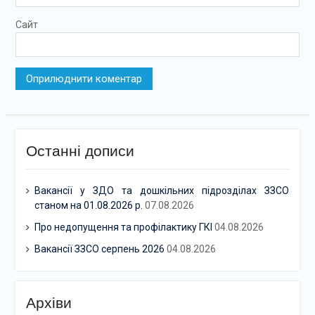
Сайт
Останні дописи
Вакансії у ЗДО та дошкільних підрозділах ЗЗСО
станом на 01.08.2026 р.
07.08.2026
Про недопущення та профілактику ГКІ
04.08.2026
Вакансії ЗЗСО серпень 2026
04.08.2026
Архіви