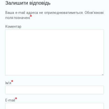
Залишити відповідь
Ваша e-mail адреса не оприлюднюватиметься.
Обов’язкові
*
поля позначені
Коментар
*
Ім’я
*
E-mail