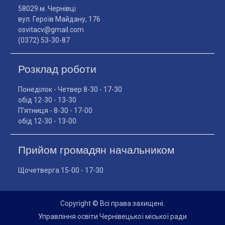
58029 м. Чернівці
вул. Героїв Майдану, 176
osvitacv@gmail.com
(0372) 53-30-87
Розклад роботи
Понеділок - Четвер 8-30 - 17-30
обід 12-30 - 13-30
П'ятниця - 8-30 - 17-00
обід 12-30 - 13-00
Прийом громадян начальником
Щочетверга 15-00 - 17-30
Copyright © Всі права захищені.
Управління освіти Чернівецької міської ради