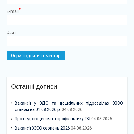
*
E-mail
Сайт
Останні дописи
Вакансії у ЗДО та дошкільних підрозділах ЗЗСО
станом на 01.08.2026 р.
04.08.2026
Про недопущення та профілактику ГКІ
04.08.2026
Вакансії ЗЗСО серпень 2026
04.08.2026