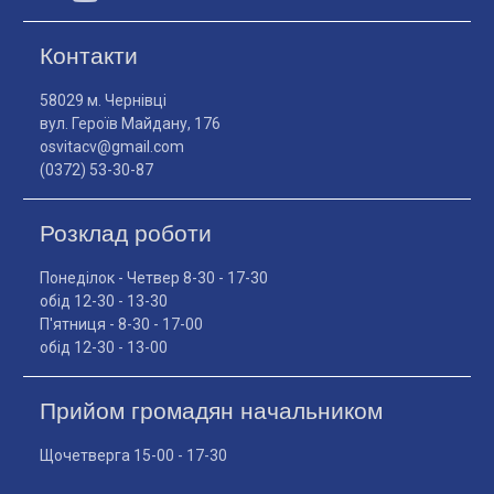
Контакти
58029 м. Чернівці
вул. Героїв Майдану, 176
osvitacv@gmail.com
(0372) 53-30-87
Розклад роботи
Понеділок - Четвер 8-30 - 17-30
обід 12-30 - 13-30
П'ятниця - 8-30 - 17-00
обід 12-30 - 13-00
Прийом громадян начальником
Щочетверга 15-00 - 17-30