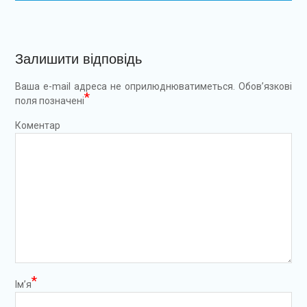
Залишити відповідь
Ваша e-mail адреса не оприлюднюватиметься.
Обов’язкові
*
поля позначені
Коментар
*
Ім’я