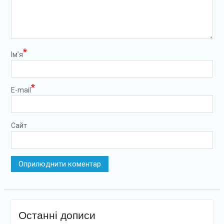
*
Ім’я
*
E-mail
Сайт
Останні дописи