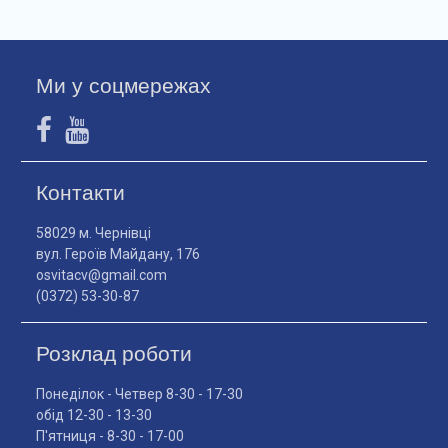
Ми у соцмережах
Контакти
58029 м. Чернівці
вул. Героїв Майдану, 176
osvitacv@gmail.com
(0372) 53-30-87
Розклад роботи
Понеділок - Четвер 8-30 - 17-30
обід 12-30 - 13-30
П'ятниця - 8-30 - 17-00