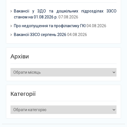
Вакансії у ЗДО та дошкільних підрозділах ЗЗСО
станом на 01.08.2026 р.
07.08.2026
Про недопущення та профілактику ГКІ
04.08.2026
Вакансії ЗЗСО серпень 2026
04.08.2026
Архіви
Архіви
Категорії
Категорії