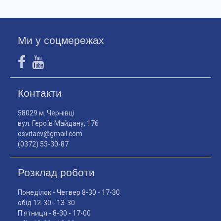
Ми у соцмережах
Контакти
58029 м. Чернівці
вул. Героїв Майдану, 176
osvitacv@gmail.com
(0372) 53-30-87
Розклад роботи
Понеділок - Четвер 8-30 - 17-30
обід 12-30 - 13-30
П'ятниця - 8-30 - 17-00