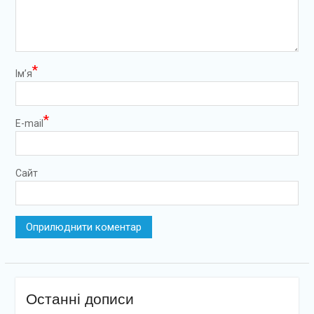
*
Ім’я
*
E-mail
Сайт
Останні дописи