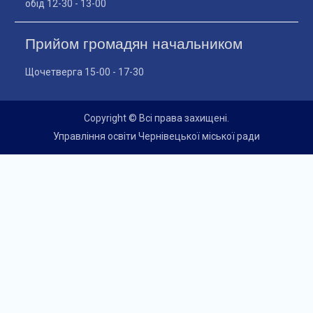
обід 12-30 - 13-00
Прийом громадян начальником
Щочетверга 15-00 - 17-30
Copyright © Всі права захищені.
Управління освіти Чернівецької міської ради