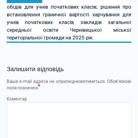
обідів для учнів початкових класів; рішення про
встановлення граничної вартості харчування для
учнів початкових класів закладів загальної
середньої освіти Чернівецької міської
територіальної громади на 2025 рік
Залишити відповідь
Ваша e-mail адреса не оприлюднюватиметься.
Обов’язкові
*
поля позначені
Коментар