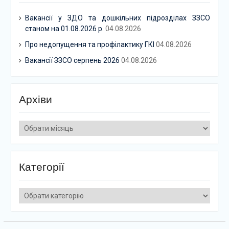
Вакансії у ЗДО та дошкільних підрозділах ЗЗСО
станом на 01.08.2026 р.
04.08.2026
Про недопущення та профілактику ГКІ
04.08.2026
Вакансії ЗЗСО серпень 2026
04.08.2026
Архіви
Архіви
Категорії
Категорії