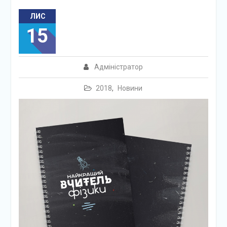
ЛИС
15
Адміністратор
2018
,
Новини