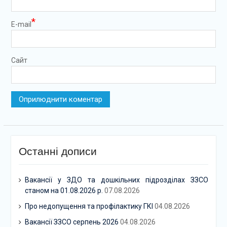
*
E-mail
Сайт
Останні дописи
Вакансії у ЗДО та дошкільних підрозділах ЗЗСО
станом на 01.08.2026 р.
07.08.2026
Про недопущення та профілактику ГКІ
04.08.2026
Вакансії ЗЗСО серпень 2026
04.08.2026