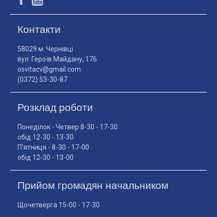
Контакти
58029 м. Чернівці
вул. Героїв Майдану, 176
osvitacv@gmail.com
(0372) 53-30-87
Розклад роботи
Понеділок - Четвер 8-30 - 17-30
обід 12-30 - 13-30
П'ятниця - 8-30 - 17-00
обід 12-30 - 13-00
Прийом громадян начальником
Щочетверга 15-00 - 17-30