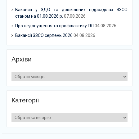
Вакансії у ЗДО та дошкільних підрозділах ЗЗСО
станом на 01.08.2026 р.
07.08.2026
Про недопущення та профілактику ГКІ
04.08.2026
Вакансії ЗЗСО серпень 2026
04.08.2026
Архіви
Архіви
Категорії
Категорії