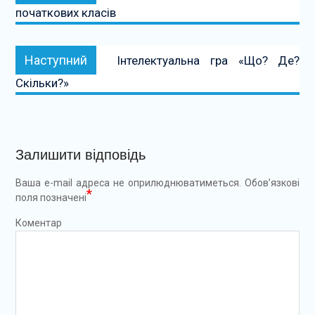
початкових класів
Наступний:
Наступний
Інтелектуальна гра «Що? Де?
Скільки?»
Залишити відповідь
Ваша e-mail адреса не оприлюднюватиметься.
Обов’язкові
*
поля позначені
Коментар