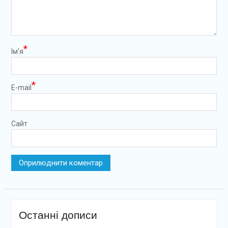
*
Ім’я
*
E-mail
Сайт
Останні дописи