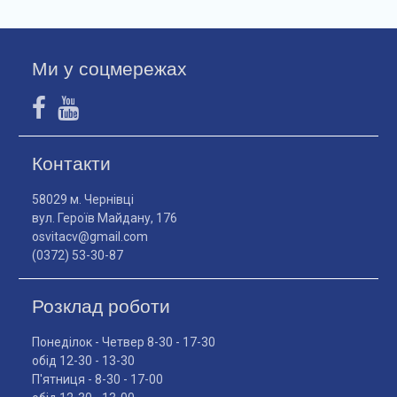
Ми у соцмережах
Контакти
58029 м. Чернівці
вул. Героїв Майдану, 176
osvitacv@gmail.com
(0372) 53-30-87
Розклад роботи
Понеділок - Четвер 8-30 - 17-30
обід 12-30 - 13-30
П'ятниця - 8-30 - 17-00