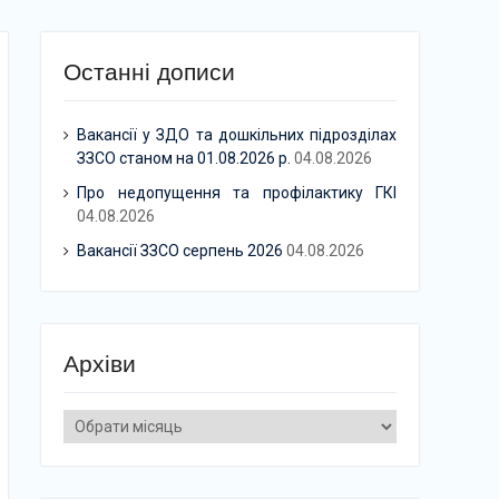
Останні дописи
Вакансії у ЗДО та дошкільних підрозділах
ЗЗСО станом на 01.08.2026 р.
04.08.2026
Про недопущення та профілактику ГКІ
04.08.2026
Вакансії ЗЗСО серпень 2026
04.08.2026
Архіви
Архіви