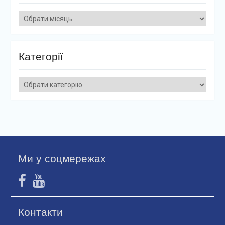
Архіви
Категорії
Категорії
Ми у соцмережах
Контакти