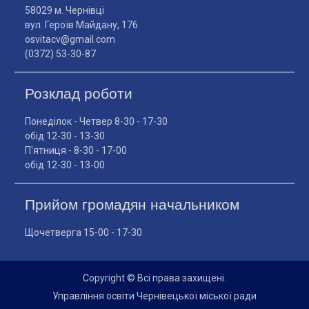
58029 м. Чернівці
вул. Героїв Майдану, 176
osvitacv@gmail.com
(0372) 53-30-87
Розклад роботи
Понеділок - Четвер 8-30 - 17-30
обід 12-30 - 13-30
П'ятниця - 8-30 - 17-00
обід 12-30 - 13-00
Прийом громадян начальником
Щочетверга 15-00 - 17-30
Copyright © Всі права захищені.
Управління освіти Чернівецької міської ради