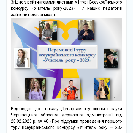
Згідно з рейтинговими листами у І турі Всеукраїнського
конкурсу «Учитель року-2023» 7 наших педагогів
зайняли призові місця.
Відповідно до наказу Департаменту освіти і науки
Чернівецької обласної державної адміністрації від
20.02.2023 р. № 40 «Про підсумки проведення першого
туру Всеукраїнського конкурсу «Учитель року – 23»