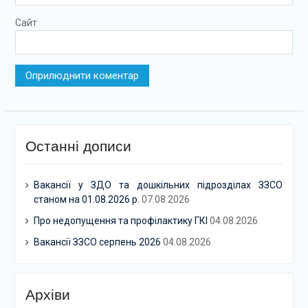
Сайт
Останні дописи
Вакансії у ЗДО та дошкільних підрозділах ЗЗСО
станом на 01.08.2026 р.
07.08.2026
Про недопущення та профілактику ГКІ
04.08.2026
Вакансії ЗЗСО серпень 2026
04.08.2026
Архіви