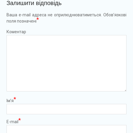
Залишити відповідь
Ваша e-mail адреса не оприлюднюватиметься.
Обов’язкові
*
поля позначені
Коментар
*
Ім’я
*
E-mail