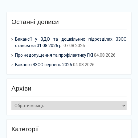
Останні дописи
Вакансії у ЗДО та дошкільних підрозділах ЗЗСО
станом на 01.08.2026 р.
07.08.2026
Про недопущення та профілактику ГКІ
04.08.2026
Вакансії ЗЗСО серпень 2026
04.08.2026
Архіви
Архіви
Категорії