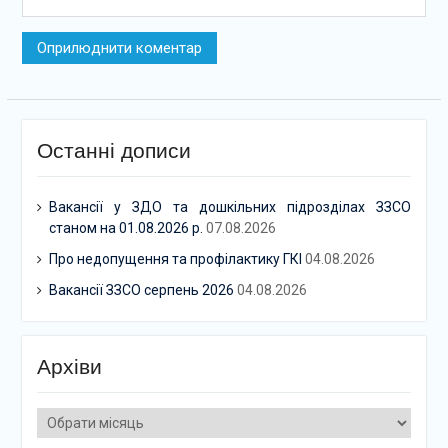
Останні дописи
Вакансії у ЗДО та дошкільних підрозділах ЗЗСО
станом на 01.08.2026 р.
07.08.2026
Про недопущення та профілактику ГКІ
04.08.2026
Вакансії ЗЗСО серпень 2026
04.08.2026
Архіви
Архіви