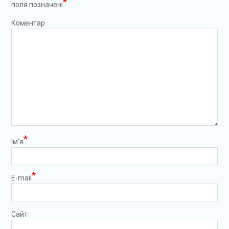
*
поля позначені
Коментар
*
Ім’я
*
E-mail
Сайт