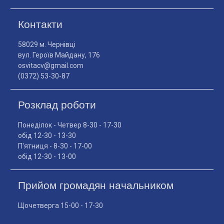
Контакти
58029 м. Чернівці
вул. Героїв Майдану, 176
osvitacv@gmail.com
(0372) 53-30-87
Розклад роботи
Понеділок - Четвер 8-30 - 17-30
обід 12-30 - 13-30
П'ятниця - 8-30 - 17-00
обід 12-30 - 13-00
Прийом громадян начальником
Щочетверга 15-00 - 17-30