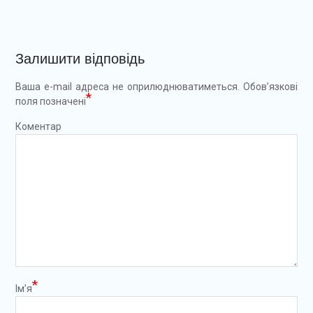
Залишити відповідь
Ваша e-mail адреса не оприлюднюватиметься.
Обов’язкові
*
поля позначені
Коментар
*
Ім’я