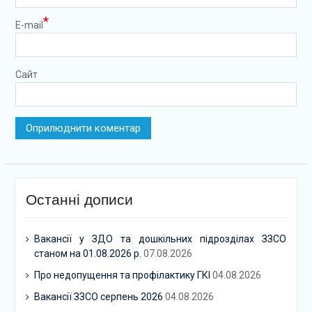
*
E-mail
Сайт
Останні дописи
Вакансії у ЗДО та дошкільних підрозділах ЗЗСО
станом на 01.08.2026 р.
07.08.2026
Про недопущення та профілактику ГКІ
04.08.2026
Вакансії ЗЗСО серпень 2026
04.08.2026