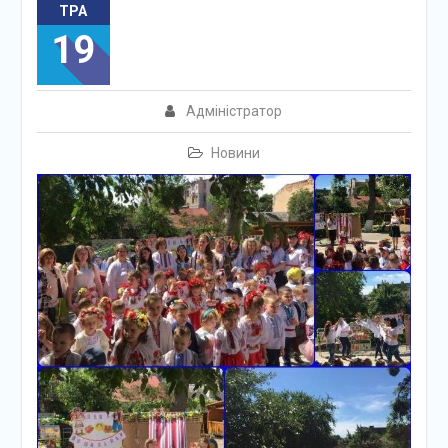
ТРА
19
Адміністратор
Новини