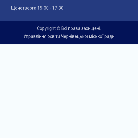
Щочетверга 15-00 - 17-30
Copyright © Всі права захищені.
Управління освіти Чернівецької міської ради