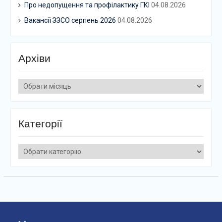
Про недопущення та профілактику ГКІ
04.08.2026
Вакансії ЗЗСО серпень 2026
04.08.2026
Архіви
Архіви
Категорії
Категорії