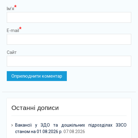
*
Ім’я
*
E-mail
Сайт
Останні дописи
Вакансії у ЗДО та дошкільних підрозділах ЗЗСО
станом на 01.08.2026 р.
07.08.2026