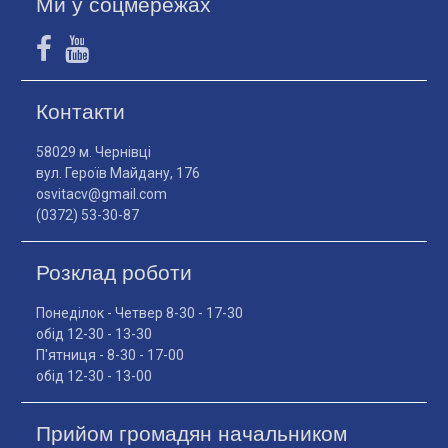
Ми у соцмережах
Контакти
58029 м. Чернівці
вул. Героїв Майдану, 176
osvitacv@gmail.com
(0372) 53-30-87
Розклад роботи
Понеділок - Четвер 8-30 - 17-30
обід 12-30 - 13-30
П'ятниця - 8-30 - 17-00
обід 12-30 - 13-00
Прийом громадян начальником