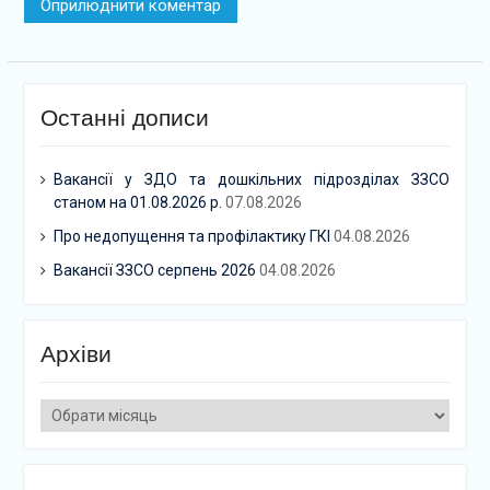
Останні дописи
Вакансії у ЗДО та дошкільних підрозділах ЗЗСО
станом на 01.08.2026 р.
07.08.2026
Про недопущення та профілактику ГКІ
04.08.2026
Вакансії ЗЗСО серпень 2026
04.08.2026
Архіви
Архіви