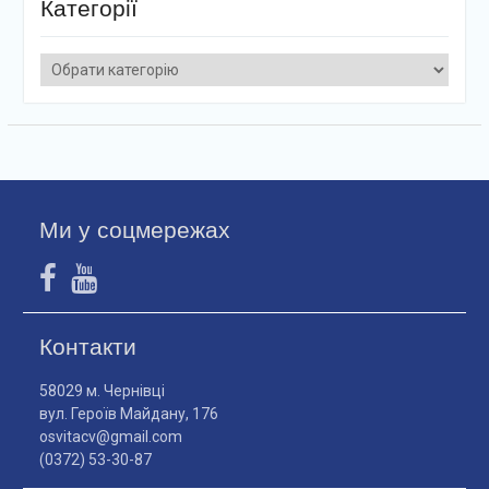
Категорії
Категорії
Ми у соцмережах
Контакти
58029 м. Чернівці
вул. Героїв Майдану, 176
osvitacv@gmail.com
(0372) 53-30-87