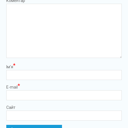
Коментар
*
Ім’я
*
E-mail
Сайт