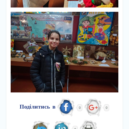
Поділитись в
0
0