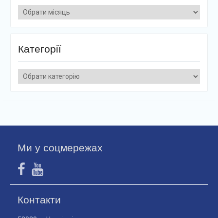
Архіви
Категорії
Категорії
Ми у соцмережах
Контакти