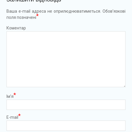
Ваша e-mail адреса не оприлюднюватиметься.
Обов’язкові
*
поля позначені
Коментар
*
Ім’я
*
E-mail