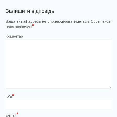
Залишити відповідь
Ваша e-mail адреса не оприлюднюватиметься.
Обов’язкові
*
поля позначені
Коментар
*
Ім’я
*
E-mail