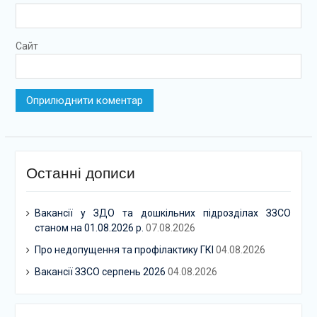
Сайт
Останні дописи
Вакансії у ЗДО та дошкільних підрозділах ЗЗСО
станом на 01.08.2026 р.
07.08.2026
Про недопущення та профілактику ГКІ
04.08.2026
Вакансії ЗЗСО серпень 2026
04.08.2026