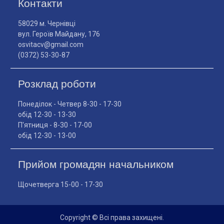
Контакти
58029 м. Чернівці
вул. Героїв Майдану, 176
osvitacv@gmail.com
(0372) 53-30-87
Розклад роботи
Понеділок - Четвер 8-30 - 17-30
обід 12-30 - 13-30
П'ятниця - 8-30 - 17-00
обід 12-30 - 13-00
Прийом громадян начальником
Щочетверга 15-00 - 17-30
Copyright © Всі права захищені.