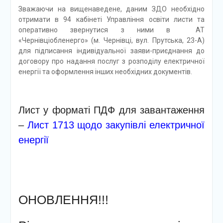
Зважаючи на вищенаведене, даним ЗДО необхідно
отримати в 94 кабінеті Управління освіти листи та
оперативно звернутися з ними в АТ
«Чернівціобленерго» (м. Чернівці, вул. Прутська, 23-А)
для підписання індивідуальної заяви-приєднання до
договору про надання послуг з розподілу електричної
енергії та оформлення інших необхідних документів.
Лист у форматі ПДФ для завантаження
–
Лист 1713 щодо закупівлі електричної
енергії
ОНОВЛЕННЯ!!!