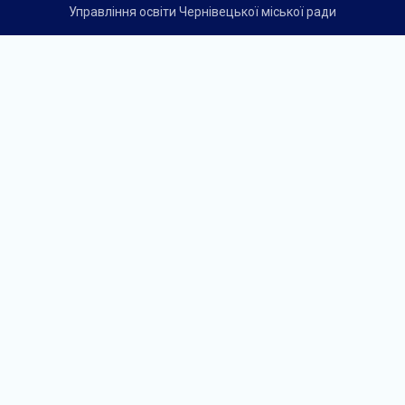
Управління освіти Чернівецької міської ради