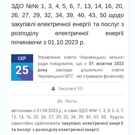
ЗДО №№ 1, 3, 4, 5, 6, 7, 13, 14, 16, 20,
26, 27, 29, 32, 34, 39, 40, 43, 50 щодо
закупівлі електричної енергії та послуг з
розподілу електричної енергії
починаючи з 01.10.2023 р.
Управління освіти Чернівецької міської
СЕР
ради повідомляє, що з
01 жовтня 2023
25
року
заклади дошкільної освіти
Чернівецької МТГ, які отримали фінансову
Закупівлі УО
Листи
автономію з 01.04.2023 р., а саме ЗДО №№ 1, 3, 4, 5, 6, 7,
13, 14, 16, 20, 26, 27, 29, 32, 34, 39, 40, 43, 50, будуть
самостійно здійснювати
закупівлі електричної енергії
та послуг з розподілу електричної енергії.