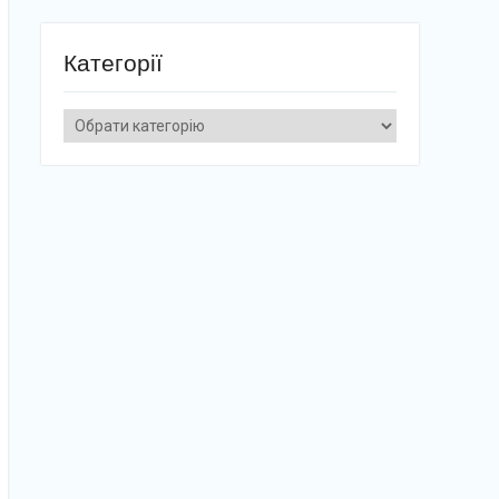
Категорії
Категорії