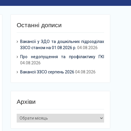
Останні дописи
Вакансії у ЗДО та дошкільних підрозділах
ЗЗСО станом на 01.08.2026 р.
04.08.2026
Про недопущення та профілактику ГКІ
04.08.2026
Вакансії ЗЗСО серпень 2026
04.08.2026
Архіви
Архіви