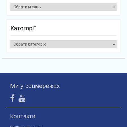
Архіви
Категорії
Категорії
Ми у соцмережах
Контакти