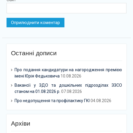
Останні дописи
Про подання кандидатури на нагородження премією
імені Юрія Федьковича
10.08.2026
Вакансії у ЗДО та дошкільних підрозділах ЗЗСО
станом на 01.08.2026 р.
07.08.2026
Про недопущення та профілактику ГКІ
04.08.2026
Архіви