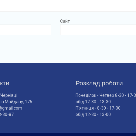
Сайт
кти
Розклад роботи
 Чернівці
Понеділок - Четвер 8-30 - 17-
оїв Майдану, 176
обід 12-30 - 13-30
@gmail.com
П'ятниця - 8-30 - 17-00
3-30-87
обід 12-30 - 13-00