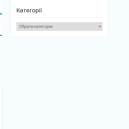
Категорії
Категорії