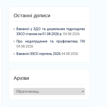
Останні дописи
Вакансії у ЗДО та дошкільних підрозділах
ЗЗСО станом на 01.08.2026 р.
04.08.2026
Про недопущення та профілактику ГКІ
04.08.2026
Вакансії ЗЗСО серпень 2026
04.08.2026
Архіви
Архіви