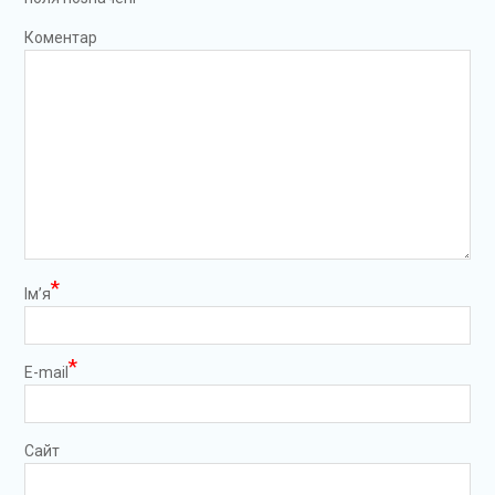
Коментар
*
Ім’я
*
E-mail
Сайт