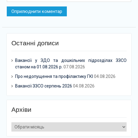
Останні дописи
Вакансії у ЗДО та дошкільних підрозділах ЗЗСО
станом на 01.08.2026 р.
07.08.2026
Про недопущення та профілактику ГКІ
04.08.2026
Вакансії ЗЗСО серпень 2026
04.08.2026
Архіви
Архіви