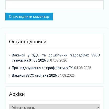
Останні дописи
Вакансії у ЗДО та дошкільних підрозділах ЗЗСО
станом на 01.08.2026 р.
07.08.2026
Про недопущення та профілактику ГКІ
04.08.2026
Вакансії ЗЗСО серпень 2026
04.08.2026
Архіви
Архіви