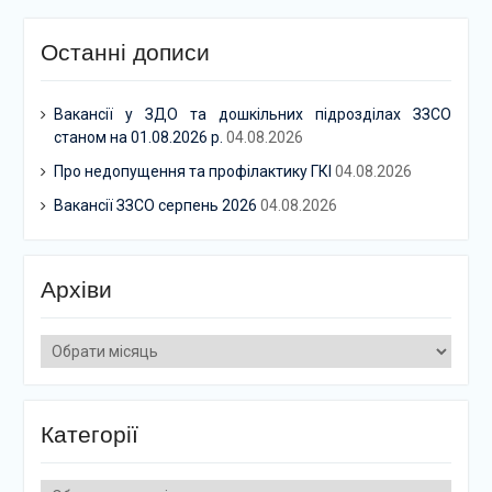
Останні дописи
Вакансії у ЗДО та дошкільних підрозділах ЗЗСО
станом на 01.08.2026 р.
04.08.2026
Про недопущення та профілактику ГКІ
04.08.2026
Вакансії ЗЗСО серпень 2026
04.08.2026
Архіви
Архіви
Категорії
Категорії