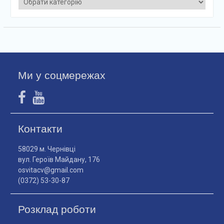
Ми у соцмережах
Контакти
58029 м. Чернівці
вул. Героїв Майдану, 176
osvitacv@gmail.com
(0372) 53-30-87
Розклад роботи