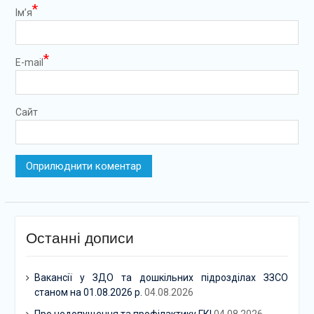
*
Ім’я
*
E-mail
Сайт
Останні дописи
Вакансії у ЗДО та дошкільних підрозділах ЗЗСО
станом на 01.08.2026 р.
04.08.2026
Про недопущення та профілактику ГКІ
04.08.2026