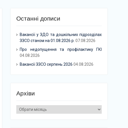
Останні дописи
Вакансії у ЗДО та дошкільних підрозділах
ЗЗСО станом на 01.08.2026 р.
07.08.2026
Про недопущення та профілактику ГКІ
04.08.2026
Вакансії ЗЗСО серпень 2026
04.08.2026
Архіви
Архіви