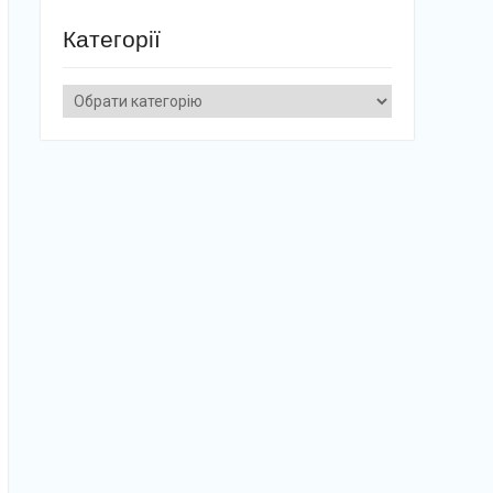
Категорії
Категорії