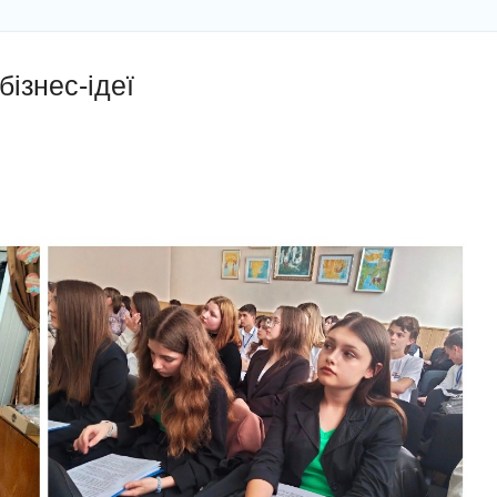
бізнес-ідеї