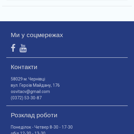
Ми у соцмережах
Контакти
58029 м. Чернівці
вул. Героїв Майдану, 176
osvitacv@gmail.com
(0372) 53-30-87
Розклад роботи
Понеділок - Четвер 8-30 - 17-30
обід 12-30 - 13-30