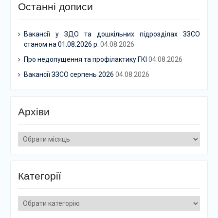
Останні дописи
Вакансії у ЗДО та дошкільних підрозділах ЗЗСО
станом на 01.08.2026 р.
04.08.2026
Про недопущення та профілактику ГКІ
04.08.2026
Вакансії ЗЗСО серпень 2026
04.08.2026
Архіви
Архіви
Категорії
Категорії