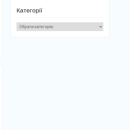
Категорії
Категорії