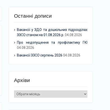
Останні дописи
Вакансії у ЗДО та дошкільних підрозділах
ЗЗСО станом на 01.08.2026 р.
04.08.2026
Про недопущення та профілактику ГКІ
04.08.2026
Вакансії ЗЗСО серпень 2026
04.08.2026
Архіви
Архіви