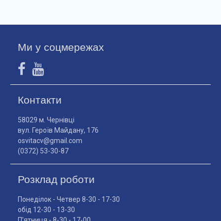
Ми у соцмережах
Контакти
58029 м. Чернівці
вул. Героїв Майдану, 176
osvitacv@gmail.com
(0372) 53-30-87
Розклад роботи
Понеділок - Четвер 8-30 - 17-30
обід 12-30 - 13-30
П'ятниця - 8-30 - 17-00