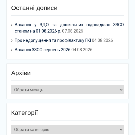
Останні дописи
Вакансії у ЗДО та дошкільних підрозділах ЗЗСО
станом на 01.08.2026 р.
07.08.2026
Про недопущення та профілактику ГКІ
04.08.2026
Вакансії ЗЗСО серпень 2026
04.08.2026
Архіви
Архіви
Категорії
Категорії