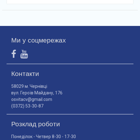
Ми у соцмережах
Контакти
58029 м. Чернівці
вул. Героїв Майдану, 176
osvitacv@gmail.com
(0372) 53-30-87
Розклад роботи
Понеділок - Четвер 8-30 - 17-30