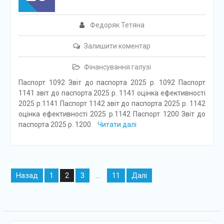
Федоряк Тетяна
Залишити коментар
Фінансування галузі
Паспорт 1092 Звіт до паспорта 2025 р. 1092 Паспорт
1141 звіт до паспорта 2025 р. 1141 оцінка ефективності
2025 р.1141 Паспорт 1142 звіт до паспорта 2025 р. 1142
оцінка ефективності 2025 р.1142 Паспорт 1200 Звіт до
паспорта 2025 р. 1200
Читати далі
Навігація
Назад
1
3
11
Далі
2
…
записів