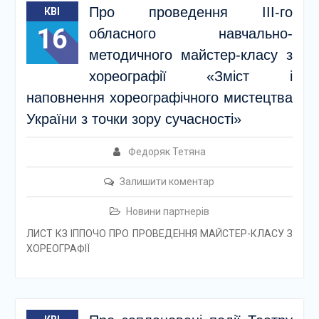
Про проведення ІІІ-го
КВІ
16
обласного навчально-
методичного майстер-класу з
хореографії «Зміст і
наповнення хореографічного мистецтва
України з точки зору сучасності»
Федоряк Тетяна
Залишити коментар
Новини партнерів
ЛИСТ КЗ ІППОЧО ПРО ПРОВЕДЕННЯ МАЙСТЕР-КЛАСУ З
ХОРЕОГРАФІЇ