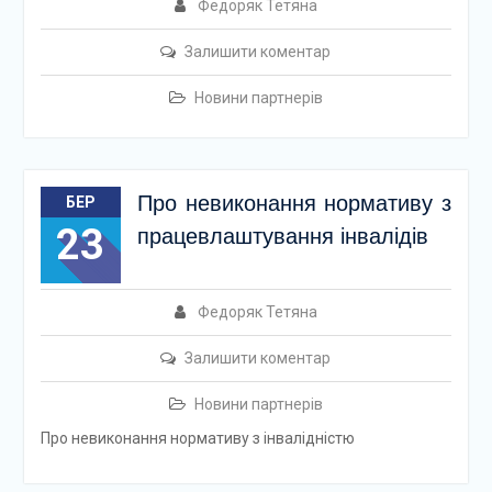
Федоряк Тетяна
Залишити коментар
Новини партнерів
Про невиконання нормативу з
БЕР
23
працевлаштування інвалідів
Федоряк Тетяна
Залишити коментар
Новини партнерів
Про невиконання нормативу з інвалідністю