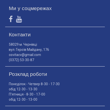
Ми у соцмережах
Контакти
58029 м. Чернівці
вул. Героїв Майдану, 176
osvitacv@gmail.com
(0372) 53-30-87
Розклад роботи
Понеділок - Четвер 8-30 - 17-30
обід 12-30 - 13-30
П'ятниця - 8-30 - 17-00
обід 12-30 - 13-00