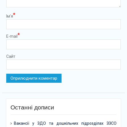
*
Ім’я
*
E-mail
Сайт
Останні дописи
Вакансії у ЗДО та дошкільних підрозділах ЗЗСО