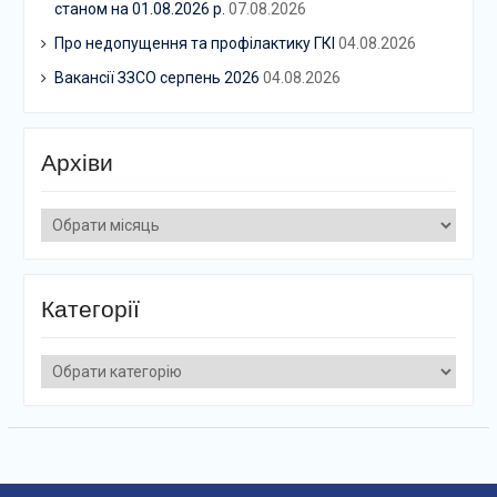
станом на 01.08.2026 р.
07.08.2026
Про недопущення та профілактику ГКІ
04.08.2026
Вакансії ЗЗСО серпень 2026
04.08.2026
Архіви
Архіви
Категорії
Категорії