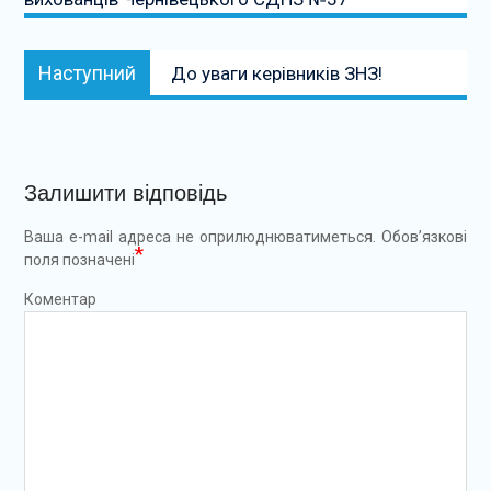
Наступний:
Наступний
До уваги керівників ЗНЗ!
Залишити відповідь
Ваша e-mail адреса не оприлюднюватиметься.
Обов’язкові
*
поля позначені
Коментар