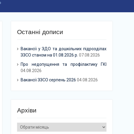
Р
Останні дописи
Вакансії у ЗДО та дошкільних підрозділах
ЗЗСО станом на 01.08.2026 р.
07.08.2026
Про недопущення та профілактику ГКІ
04.08.2026
Вакансії ЗЗСО серпень 2026
04.08.2026
Архіви
Архіви