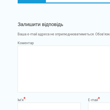
Залишити відповідь
Ваша e-mail адреса не оприлюднюватиметься.
Обов’язк
Коментар
*
*
Ім’я
E-mail