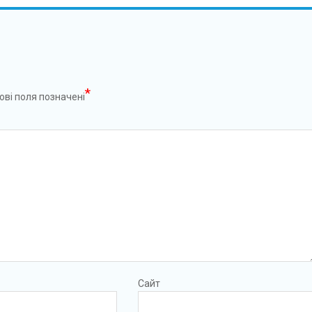
*
ові поля позначені
Сайт