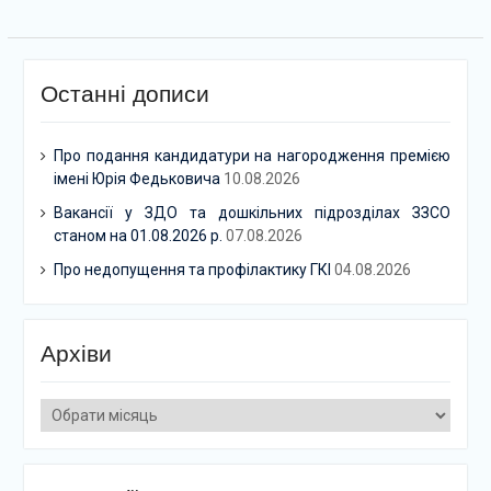
Останні дописи
Про подання кандидатури на нагородження премією
імені Юрія Федьковича
10.08.2026
Вакансії у ЗДО та дошкільних підрозділах ЗЗСО
станом на 01.08.2026 р.
07.08.2026
Про недопущення та профілактику ГКІ
04.08.2026
Архіви
Архіви