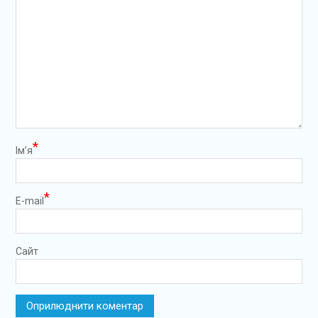
*
Ім’я
*
E-mail
Сайт